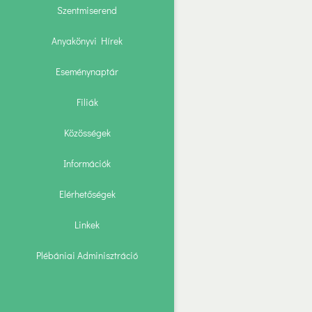
Szentmiserend
Anyakönyvi Hírek
Eseménynaptár
Filiák
Közösségek
Információk
Elérhetőségek
Linkek
Plébániai Adminisztráció