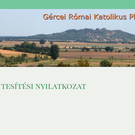
tesítési nyilatkozat