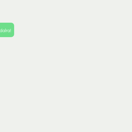
dalra!