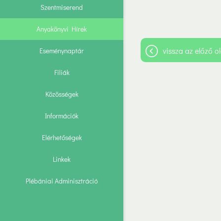
Szentmiserend
Anyakönyvi Hírek
vissza az előző ol
Eseménynaptár
Filiák
Közösségek
Információk
Elérhetőségek
Linkek
Plébániai Adminisztráció