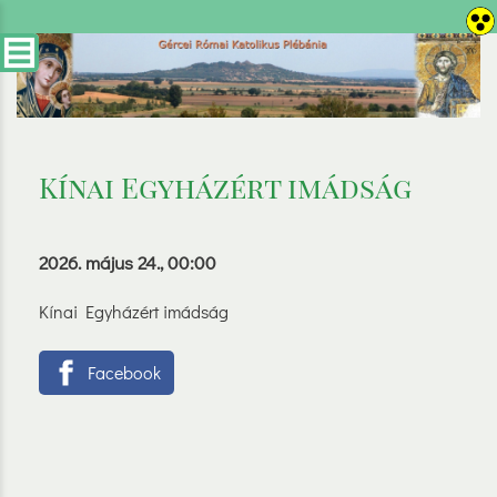
Kínai Egyházért imádság
2026. május 24., 00:00
Kínai Egyházért imádság
Facebook