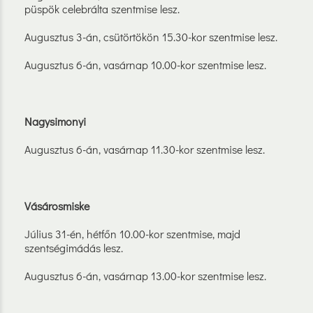
püspök celebrálta szentmise lesz.
Augusztus 3-án, csütörtökön 15.30-kor szentmise lesz.
Augusztus 6-án, vasárnap 10.00-kor szentmise lesz.
Nagysimonyi
Augusztus 6-án, vasárnap 11.30-kor szentmise lesz.
Vásárosmiske
Július 31-én, hétfőn 10.00-kor szentmise, majd
szentségimádás lesz.
Augusztus 6-án, vasárnap 13.00-kor szentmise lesz.