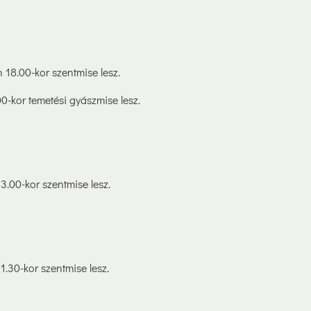
18.00-kor szentmise lesz.
0-kor temetési gyászmise lesz.
3.00-kor szentmise lesz.
1.30-kor szentmise lesz.