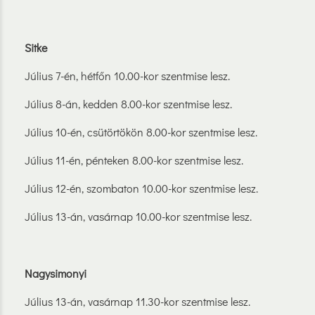
Sitke
Július 7-én, hétfőn 10.00-kor szentmise lesz.
Július 8-án, kedden 8.00-kor szentmise lesz.
Július 10-én, csütörtökön 8.00-kor szentmise lesz.
Július 11-én, pénteken 8.00-kor szentmise lesz.
Július 12-én, szombaton 10.00-kor szentmise lesz.
Július 13-án, vasárnap 10.00-kor szentmise lesz.
Nagysimonyi
Július 13-án, vasárnap 11.30-kor szentmise lesz.