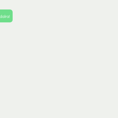
dalra!