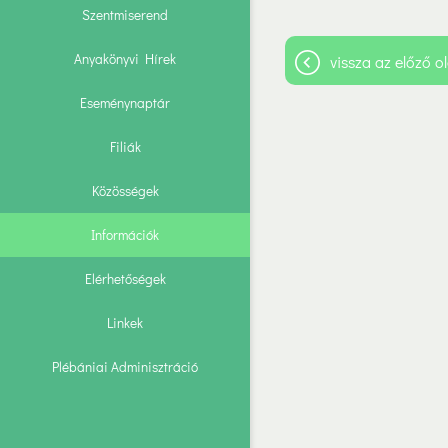
Szentmiserend
Anyakönyvi Hírek
vissza az előző ol
Eseménynaptár
Filiák
Közösségek
Információk
Elérhetőségek
Linkek
Plébániai Adminisztráció